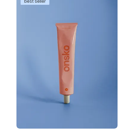
best seller