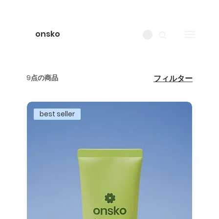
onsko
9点の商品
フィルター
best seller